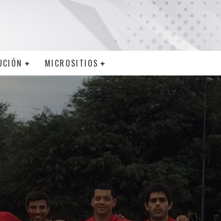
UCIÓN
MICROSITIOS