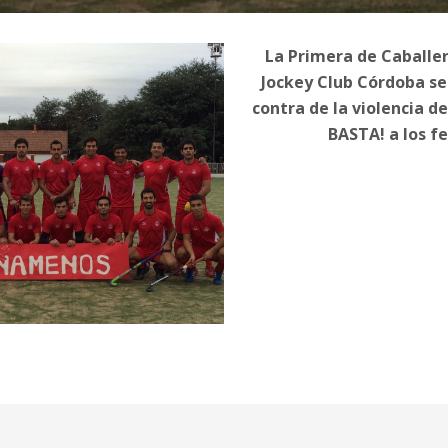
La Primera de Caballe
Jockey Club Córdoba s
contra de la violencia d
BASTA! a los fe