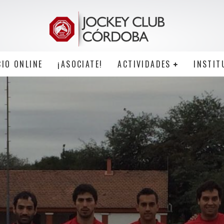
CIO ONLINE
¡ASOCIATE!
ACTIVIDADES
INSTIT