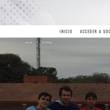
INICIO
ACCEDER A SO
Inicio
Hockey