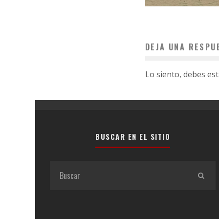
DEJA UNA RESPU
Lo siento, debes es
BUSCAR EN EL SITIO