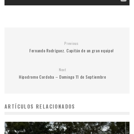
Previous
Fernando Rodríguez. Capitán de un gran equipo!
Next
Hipodromo Cordoba – Domingo 11 de Septiembre
ARTÍCULOS RELACIONADOS