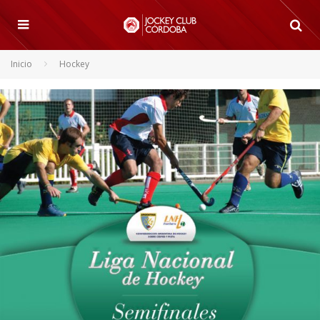
Inicio
Hockey