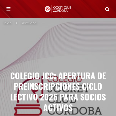
Inicio
Institución
COLEGIO JCC: APERTURA DE
PREINSCRIPCIONES CICLO
LECTIVO 2026 PARA SOCIOS
ACTIVOS