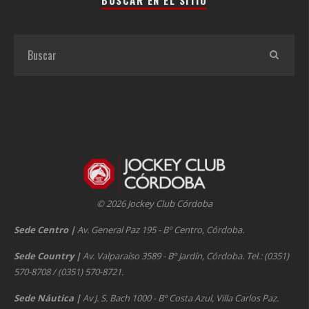
© 2026 Jockey Club Córdoba
Sede Centro
|
Av. General Paz 195 - Bº Centro, Córdoba.
Sede Country
|
Av. Valparaíso 3589 - Bº Jardín, Córdoba. Tel.: (0351)
570-8708 / (0351) 570-8721.
Sede Náutica
|
Av J. S. Bach 1000 - Bº Costa Azul, Villa Carlos Paz.