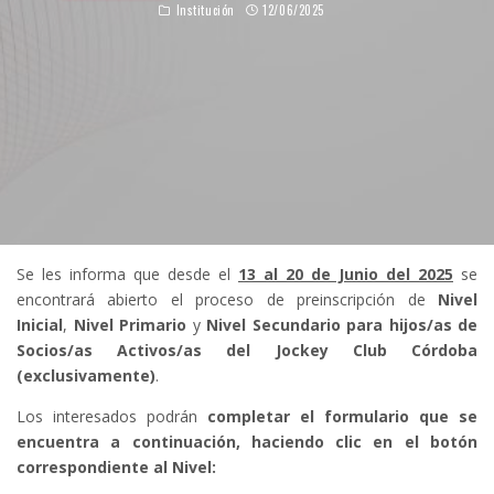
Institución
12/06/2025
Se les informa que desde el
13 al 20 de Junio del 2025
se
encontrará abierto el proceso de preinscripción de
Nivel
Inicial
,
Nivel Primario
y
Nivel Secundario
para hijos/as de
Socios/as Activos/as del Jockey Club Córdoba
(exclusivamente)
.
Los interesados podrán
completar el formulario que se
encuentra a continuación, haciendo clic en el botón
correspondiente al Nivel: