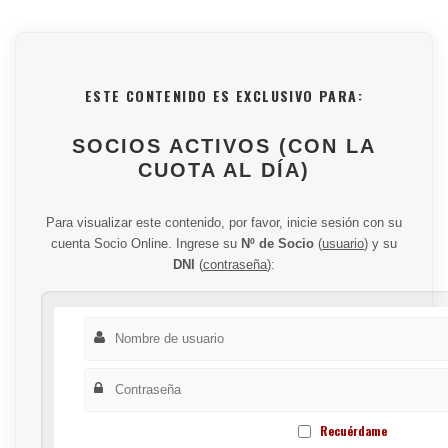
ESTE CONTENIDO ES EXCLUSIVO PARA:
SOCIOS ACTIVOS (CON LA
CUOTA AL DÍA)
Para visualizar este contenido, por favor, inicie sesión con su
cuenta Socio Online. Ingrese su
Nº de Socio
(
usuario
) y su
DNI
(
contraseña
):
Recuérdame