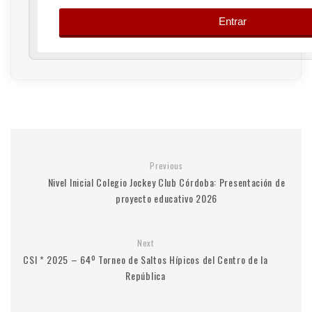
Previous
Nivel Inicial Colegio Jockey Club Córdoba: Presentación de
proyecto educativo 2026
Next
CSI * 2025 – 64º Torneo de Saltos Hípicos del Centro de la
República