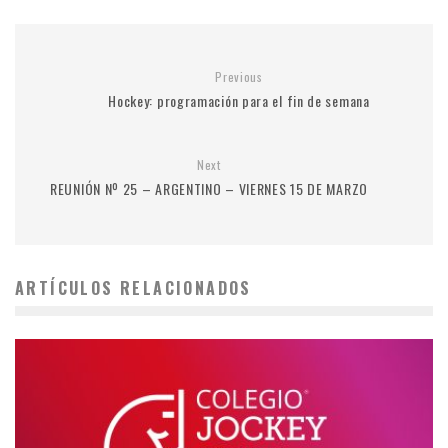
Previous
Hockey: programación para el fin de semana
Next
REUNIÓN Nº 25 – ARGENTINO – VIERNES 15 DE MARZO
ARTÍCULOS RELACIONADOS