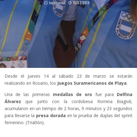
Institución
15/03/2019
Desde el jueves 14 al sábado 23 de marzo se estarán
realizando en Rosario, los
Juegos Suramericanos de Playa
.
Una de las primeras
medallas de oro
fue para
Delfina
Álvarez
que junto con la cordobesa Romina Biagioli,
acumularon en un tiempo de 2 horas, 9 minutos y 23 segundos
para llevarse la
presa dorada
en la prueba de duplas del sprint
femenino. (Triatlón).