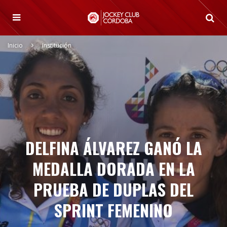
Inicio
Institución
DELFINA ÁLVAREZ GANÓ LA
MEDALLA DORADA EN LA
PRUEBA DE DUPLAS DEL
SPRINT FEMENINO