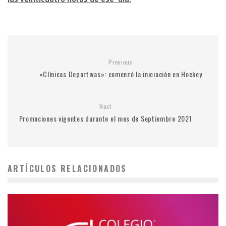
Previous
«Clínicas Deportivas»: comenzó la iniciación en Hockey
Next
Promociones vigentes durante el mes de Septiembre 2021
ARTÍCULOS RELACIONADOS