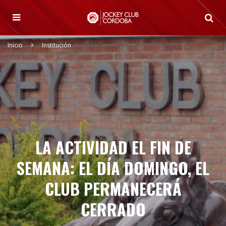
Inicio
Institución
LA ACTIVIDAD EL FIN DE
SEMANA: EL DÍA DOMINGO, EL
CLUB PERMANECERÁ
CERRADO