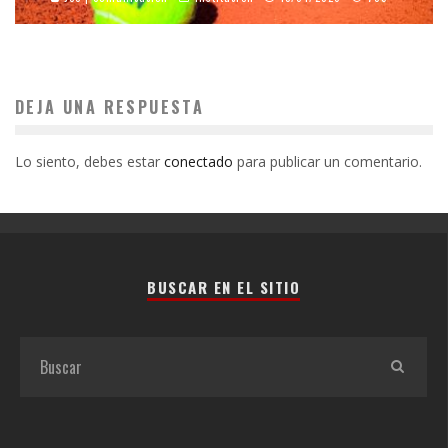
DEJA UNA RESPUESTA
Lo siento, debes estar
conectado
para publicar un comentario.
BUSCAR EN EL SITIO