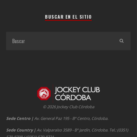
BUSCAR EN EL SITIO
© 2026 Jockey Club Córdoba
Sede Centro
|
Av. General Paz 195 - Bº Centro, Córdoba.
Sede Country
|
Av. Valparaíso 3589 - Bº Jardín, Córdoba. Tel.: (0351)