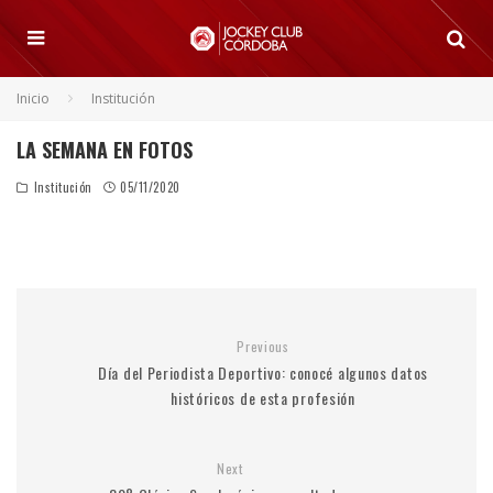
Inicio
Institución
LA SEMANA EN FOTOS
Institución
05/11/2020
Previous
Día del Periodista Deportivo: conocé algunos datos
históricos de esta profesión
Next