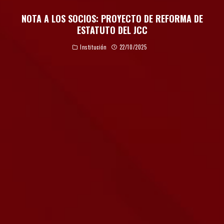
NOTA A LOS SOCIOS: PROYECTO DE REFORMA DE
ESTATUTO DEL JCC
Institución
22/10/2025