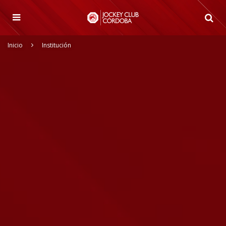
Inicio
Institución