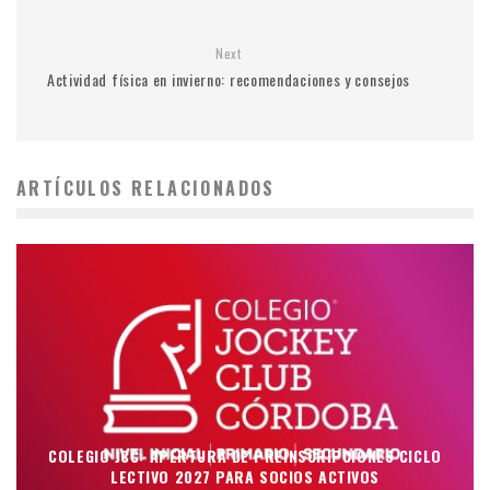
Next
Actividad física en invierno: recomendaciones y consejos
ARTÍCULOS RELACIONADOS
COLEGIO JCC: APERTURA DE PREINSCRIPCIONES CICLO
LECTIVO 2027 PARA SOCIOS ACTIVOS