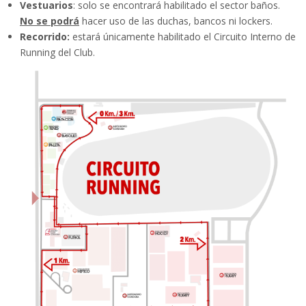
Vestuarios
: solo se encontrará habilitado el sector baños.
No se podrá
hacer uso de las duchas, bancos ni lockers.
Recorrido
:
estará únicamente habilitado el Circuito Interno de
Running del Club.