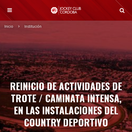
Inicio
Institución
REINICIO DE ACTIVIDADES DE
TROTE / CAMINATA INTENSA,
EN LAS INSTALACIONES DEL
COUNTRY DEPORTIVO