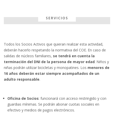
SERVICIOS
Todos los Socios Activos que quieran realizar esta actividad,
deberán hacerlo respetando la normativa del COE. En caso de
salidas de núcleos familiares,
se tendrá en cuenta la
terminación del DNI de la persona de mayor edad
. Niños y
niñas podrán utilizar bicicletas y monopatines. Los
menores de
16 años deberán estar siempre acompañados de un
adulto responsable
.
Oficina de Socios
: funcionará con acceso restringido y con
guardias mínimas. Se podrán abonar cuotas sociales en
efectivo y medios de pagos electrónicos.