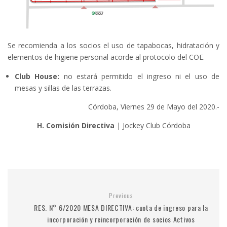
Se recomienda a los socios el uso de tapabocas, hidratación y
elementos de higiene personal acorde al protocolo del COE.
Club House:
no estará permitido el ingreso ni el uso de
mesas y sillas de las terrazas.
Córdoba, Viernes 29 de Mayo del 2020.-
H. Comisión Directiva
| Jockey Club Córdoba
Previous
RES. N° 6/2020 MESA DIRECTIVA: cuota de ingreso para la
incorporación y reincorporación de socios Activos