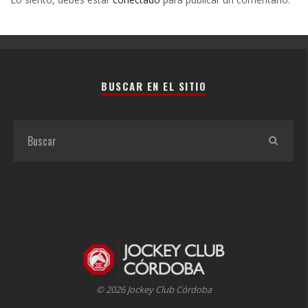
BUSCAR EN EL SITIO
© 2026 Jockey Club Córdoba