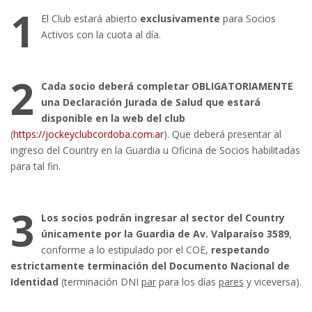
1
El Club estará abierto
exclusivamente
para Socios
Activos con la cuota al día.
2
Cada socio deberá completar OBLIGATORIAMENTE
una Declaración Jurada de Salud
que estará
disponible en la web del club
(
https://jockeyclubcordoba.com.ar
). Que deberá presentar al
ingreso del Country en la Guardia u Oficina de Socios habilitadas
para tal fin.
3
Los socios podrán ingresar al sector del Country
únicamente por la Guardia de Av. Valparaíso 3589
,
conforme a lo estipulado por el COE,
respetando
estrictamente terminación del Documento Nacional de
Identidad
(terminación DNI
par
para los días
pares
y viceversa).