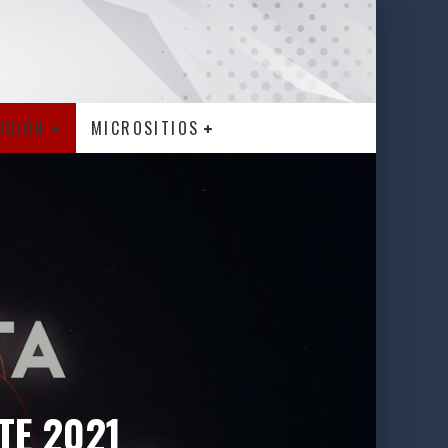
UCIÓN
MICROSITIOS
TE 2021