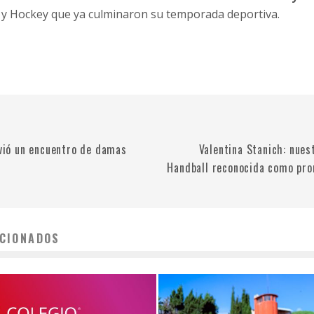
y Hockey que ya culminaron su temporada deportiva.
ivió un encuentro de damas
Valentina Stanich: nues
Handball reconocida como pro
CIONADOS