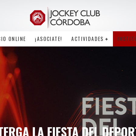
CIO ONLINE
¡ASOCIATE!
ACTIVIDADES
INSTIT
TERGA LA FIESTA DEL DEPOR