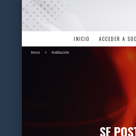
INICIO
ACCEDER A SO
Inicio
Institución
SE POS