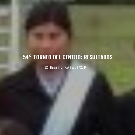
54° TORNEO DEL CENTRO: RESULTADOS
Hipismo
16/07/2014