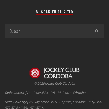
BUSCAR EN EL SITIO
© 2026 Jockey Club Córdoba
Sede Centro
|
Av. General Paz 195 - Bº Centro, Córdoba.
Sede Country
|
Av. Valparaíso 3589 - Bº Jardín, Córdoba. Tel.: (0351)
570-8708 / (0351) 570-8721.