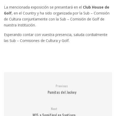
La mencionada exposición se presentará en el
Club House de
Golf
, en el Country y ha sido organizada por la Sub – Comisión
de Cultura conjuntamente con la Sub – Comisión de Golf de
nuestra Institución.
Esperando contar con vuestra presencia, saluda cordialmente
las Sub – Comisiones de Cultura y Golf.
Previous
Pumitas del Jockey
Next
M15 a Semifinal en Santiago