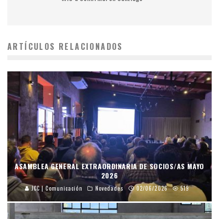
ARTÍCULOS RELACIONADOS
ASAMBLEA GENERAL EXTRAORDINARIA DE SOCIOS/AS MAYO
2026
JCC | Comunicación
Novedades
02/06/2026
519