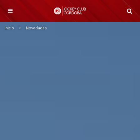
Inicio
Novedades