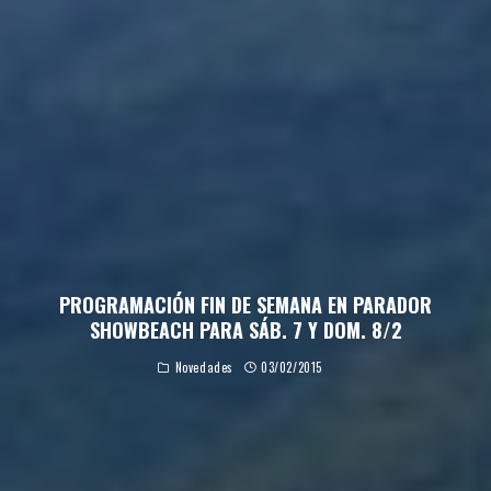
PROGRAMACIÓN FIN DE SEMANA EN PARADOR
SHOWBEACH PARA SÁB. 7 Y DOM. 8/2
Novedades
03/02/2015