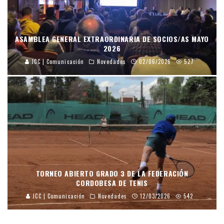
ASAMBLEA GENERAL EXTRAORDINARIA DE SOCIOS/AS MAYO
2026
JCC | Comunicación
Novedades
02/06/2026
527
TORNEO ABIERTO GRADO 3 DE LA FEDERACIÓN
CORDOBESA DE TENIS
JCC | Comunicación
Novedades
12/03/2026
542