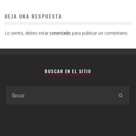
DEJA UNA RESPUESTA
Lo siento, debes estar
conectado
para publicar un comentario.
BUSCAR EN EL SITIO