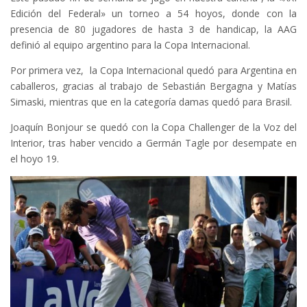
Edición del Federal» un torneo a 54 hoyos, donde con la
presencia de 80 jugadores de hasta 3 de handicap, la AAG
definió al equipo argentino para la Copa Internacional.
Por primera vez, la Copa Internacional quedó para Argentina en
caballeros, gracias al trabajo de Sebastián Bergagna y Matías
Simaski, mientras que en la categoría damas quedó para Brasil.
Joaquín Bonjour se quedó con la Copa Challenger de la Voz del
Interior, tras haber vencido a Germán Tagle por desempate en
el hoyo 19.