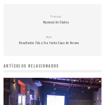
Previous
Nacional de Clubes
Next
Resultados 2da y 3ra fecha Copa de Verano
ARTÍCULOS RELACIONADOS