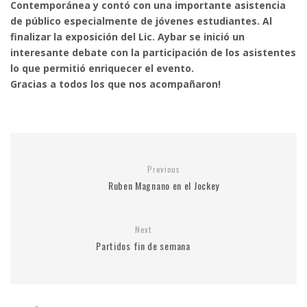
Contemporánea y contó con una importante asistencia
de público especialmente de jóvenes estudiantes. Al
finalizar la exposición del Lic. Aybar se inició un
interesante debate con la participación de los asistentes
lo que permitió enriquecer el evento.
Gracias a todos los que nos acompañaron!
Previous
Ruben Magnano en el Jockey
Next
Partidos fin de semana