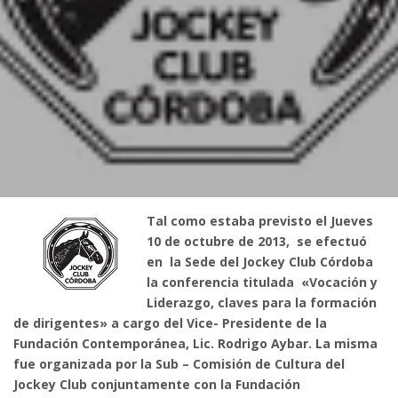
Tal como estaba previsto el Jueves
10 de octubre de 2013, se efectuó
en la Sede del Jockey Club Córdoba
la conferencia titulada «Vocación y
Liderazgo, claves para la formación
de dirigentes» a cargo del Vice- Presidente de la
Fundación Contemporánea, Lic. Rodrigo Aybar. La misma
fue organizada por la Sub – Comisión de Cultura del
Jockey Club conjuntamente con la Fundación