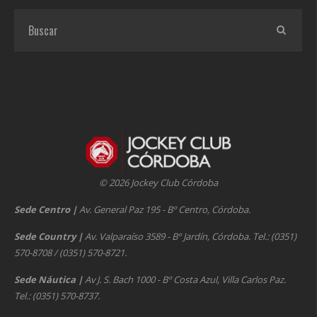
© 2026 Jockey Club Córdoba
Sede Centro
|
Av. General Paz 195 - Bº Centro, Córdoba.
Sede Country
|
Av. Valparaíso 3589 - Bº Jardín, Córdoba. Tel.: (0351)
570-8708 / (0351) 570-8721.
Sede Náutica
|
Av J. S. Bach 1000 - Bº Costa Azul, Villa Carlos Paz.
Tel.: (0351) 570-8737.