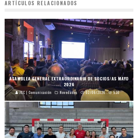
ARTÍCULOS RELACIONADOS
ASAMBLEA GENERAL EXTRAORDINARIA DE SOCIOS/AS MAYO
2026
JCC | Comunicación
Novedades
02/06/2026
530