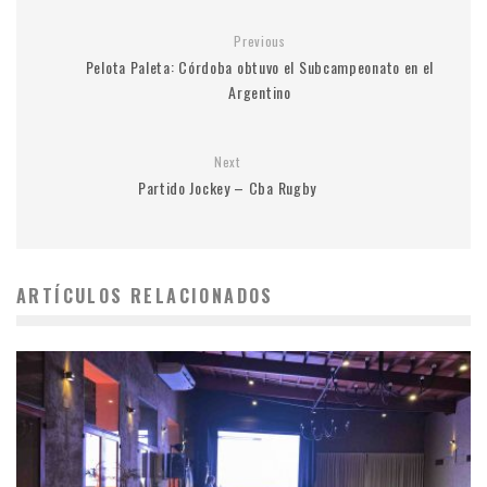
Previous
Pelota Paleta: Córdoba obtuvo el Subcampeonato en el
Argentino
Next
Partido Jockey – Cba Rugby
ARTÍCULOS RELACIONADOS