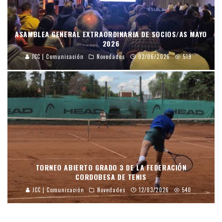
ASAMBLEA GENERAL EXTRAORDINARIA DE SOCIOS/AS MAYO
2026
JCC | Comunicación
Novedades
02/06/2026
519
TORNEO ABIERTO GRADO 3 DE LA FEDERACIÓN
CORDOBESA DE TENIS
JCC | Comunicación
Novedades
12/03/2026
540