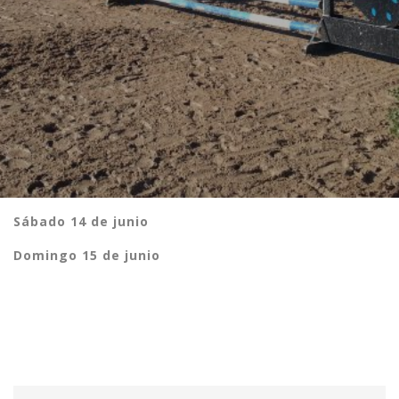
Sábado 14 de junio
Domingo 15 de junio