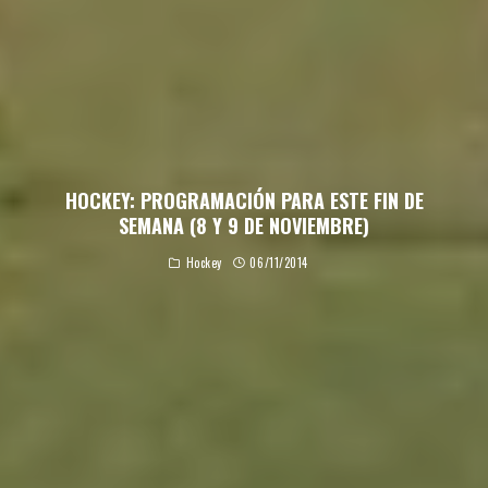
HOCKEY: PROGRAMACIÓN PARA ESTE FIN DE
SEMANA (8 Y 9 DE NOVIEMBRE)
Hockey
06/11/2014