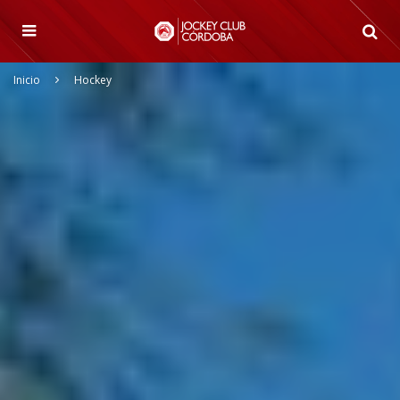
Inicio
Hockey