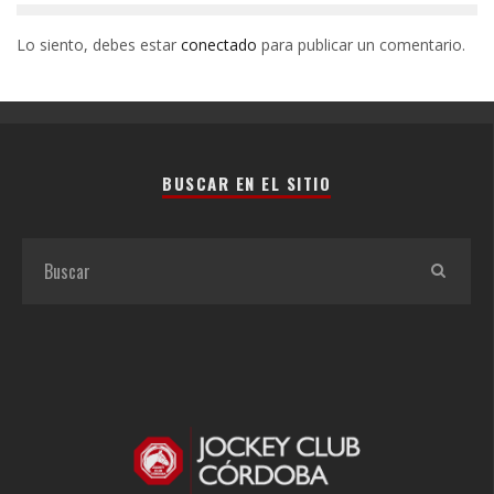
Lo siento, debes estar
conectado
para publicar un comentario.
BUSCAR EN EL SITIO