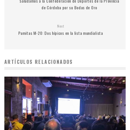
Saludamos a la Confederación de Deportes de la Provincia
de Córdoba por su Bodas de Oro
Next
Pumitas M-20: Dos hípicos en la lista mundialista
ARTÍCULOS RELACIONADOS