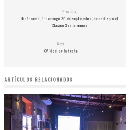
Previous
Hipódromo: El domingo 30 de septiembre, se realizará el
Clásico San Jerónimo
Next
XV ideal de la fecha
ARTÍCULOS RELACIONADOS