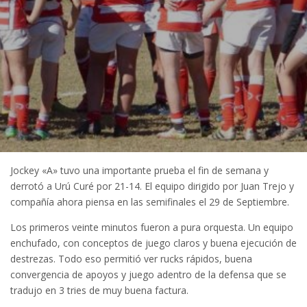
Jockey «A» tuvo una importante prueba el fin de semana y
derrotó a Urú Curé por 21-14. El equipo dirigido por Juan Trejo y
compañía ahora piensa en las semifinales el 29 de Septiembre.
Los primeros veinte minutos fueron a pura orquesta. Un equipo
enchufado, con conceptos de juego claros y buena ejecución de
destrezas. Todo eso permitió ver rucks rápidos, buena
convergencia de apoyos y juego adentro de la defensa que se
tradujo en 3 tries de muy buena factura.