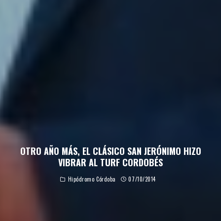
OTRO AÑO MÁS, EL CLÁSICO SAN JERÓNIMO HIZO
VIBRAR AL TURF CORDOBÉS
Hipódromo Córdoba
07/10/2014