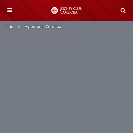
Inicio
Hipódromo Córdoba