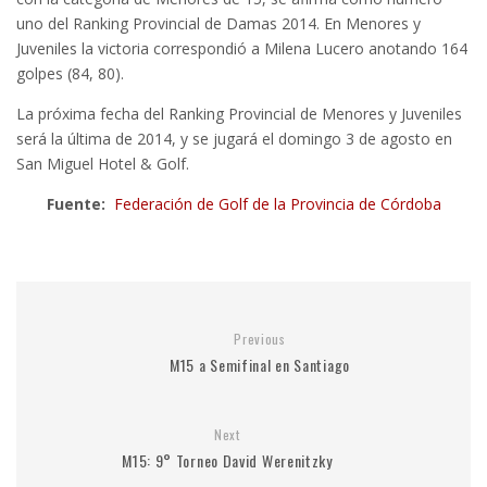
uno del Ranking Provincial de Damas 2014. En Menores y
Juveniles la victoria correspondió a Milena Lucero anotando 164
golpes (84, 80).
La próxima fecha del Ranking Provincial de Menores y Juveniles
será la última de 2014, y se jugará el domingo 3 de agosto en
San Miguel Hotel & Golf.
Fuente:
Federación de Golf de la Provincia de Córdoba
Previous
M15 a Semifinal en Santiago
Next
M15: 9° Torneo David Werenitzky