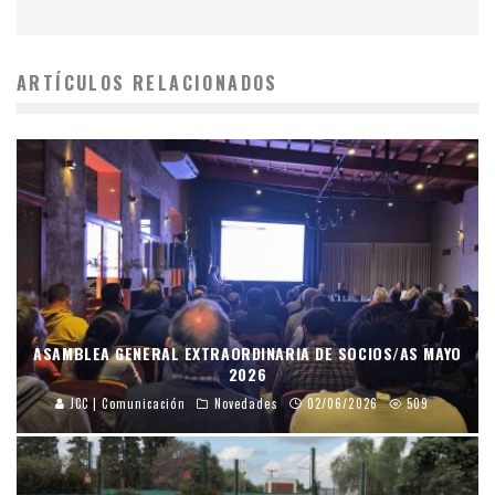
ARTÍCULOS RELACIONADOS
ASAMBLEA GENERAL EXTRAORDINARIA DE SOCIOS/AS MAYO
2026
JCC | Comunicación
Novedades
02/06/2026
509