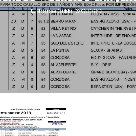
Hipódromo Córdoba
02/10/2013