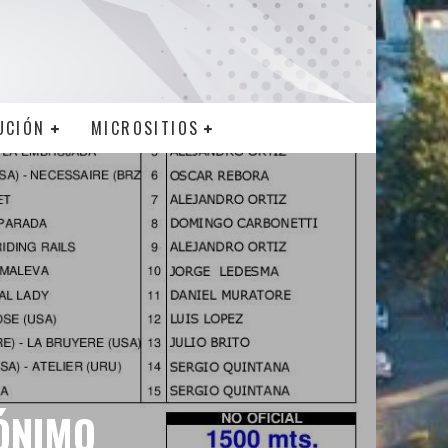
UCIÓN
MICROSITIOS
RÓNIMO