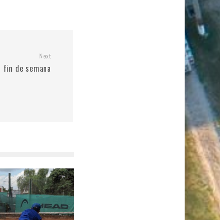
Next
 fin de semana