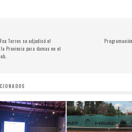
Foa Torres se adjudicó el
Programación
la Provincia para damas en el
lub.
CIONADOS