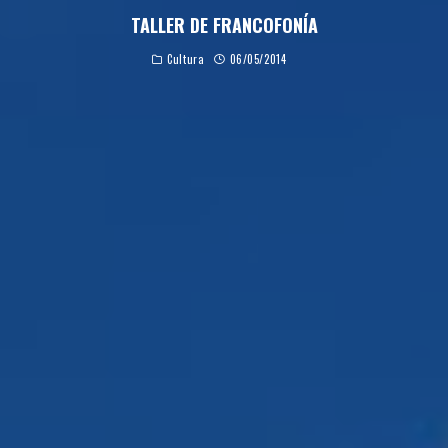
TALLER DE FRANCOFONÍA
Cultura
06/05/2014