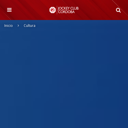
Inicio
Cultura