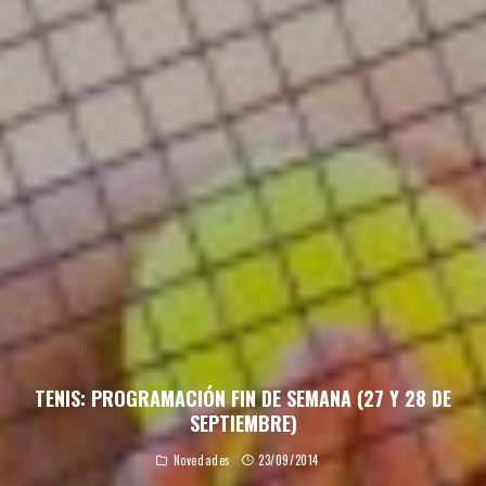
TENIS: PROGRAMACIÓN FIN DE SEMANA (27 Y 28 DE
SEPTIEMBRE)
Novedades
23/09/2014