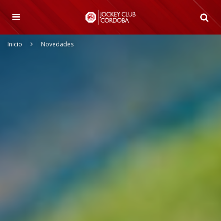
Inicio
Novedades