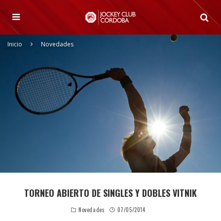
Inicio
Novedades
TORNEO ABIERTO DE SINGLES Y DOBLES VITNIK
Novedades
07/05/2014