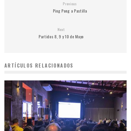
Previous
Ping Pong a Pastilla
Next
Partidos 8, 9 y 10 de Mayo
ARTÍCULOS RELACIONADOS