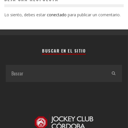
Lo siento, debes estar
conectado
para publicar un comentario.
BUSCAR EN EL SITIO