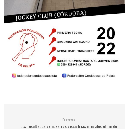
Previous
Los resultados de nuestras disciplinas grupales el fin de