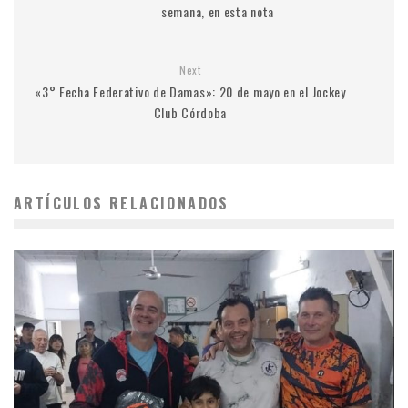
semana, en esta nota
Next
«3° Fecha Federativo de Damas»: 20 de mayo en el Jockey
Club Córdoba
ARTÍCULOS RELACIONADOS