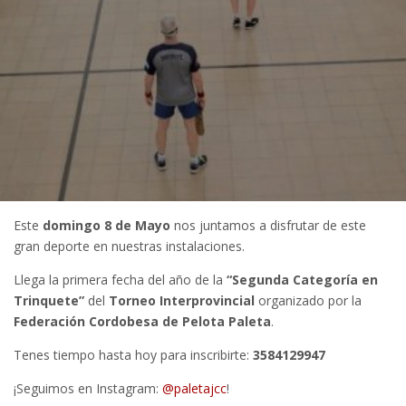
Este
domingo 8 de Mayo
nos juntamos a disfrutar de este
gran deporte en nuestras instalaciones.
Llega la primera fecha del año de la
“Segunda Categoría en
Trinquete”
del
Torneo Interprovincial
organizado por la
Federación Cordobesa de Pelota Paleta
.
Tenes tiempo hasta hoy para inscribirte:
3584129947
¡Seguimos en Instagram:
@paletajcc
!