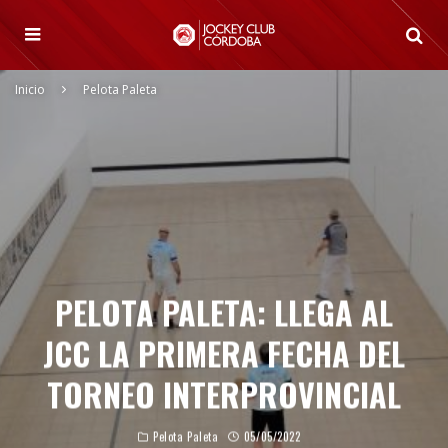
Inicio
Pelota Paleta
PELOTA PALETA: LLEGA AL
JCC LA PRIMERA FECHA DEL
TORNEO INTERPROVINCIAL
Pelota Paleta
05/05/2022