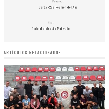
Previous
Carta -2da Reunión del Año
Next
Todo el club esta Motivado
ARTÍCULOS RELACIONADOS