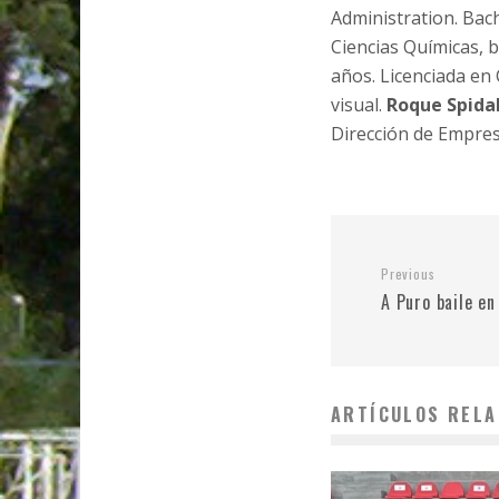
Administration. Bach
Ciencias Químicas, 
años. Licenciada en
visual.
Roque Spidal
Dirección de Empres
Previous
A Puro baile en
ARTÍCULOS RELA