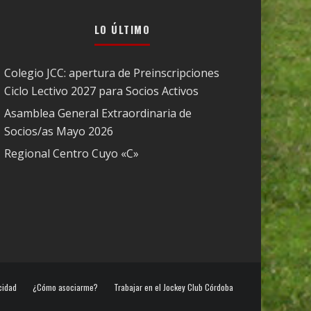
LO ÚLTIMO
Colegio JCC: apertura de Preinscripciones
Ciclo Lectivo 2027 para Socios Activos
Asamblea General Extraordinaria de
Socios/as Mayo 2026
Regional Centro Cuyo «C»
cidad
¿Cómo asociarme?
Trabajar en el Jockey Club Córdoba