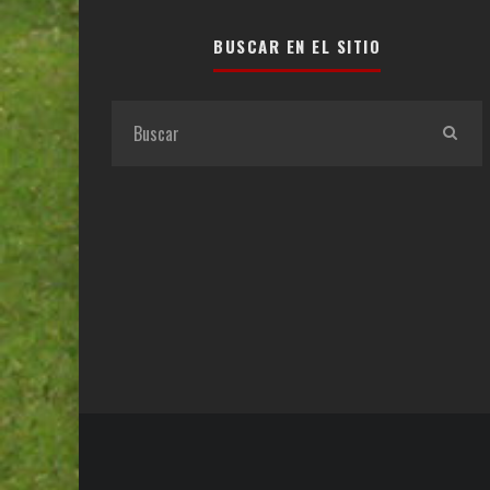
BUSCAR EN EL SITIO