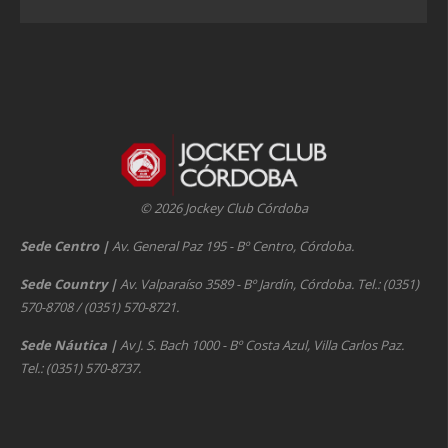
© 2026 Jockey Club Córdoba
Sede Centro
|
Av. General Paz 195 - Bº Centro, Córdoba.
Sede Country
|
Av. Valparaíso 3589 - Bº Jardín, Córdoba. Tel.: (0351)
570-8708 / (0351) 570-8721.
Sede Náutica
|
Av J. S. Bach 1000 - Bº Costa Azul, Villa Carlos Paz.
Tel.: (0351) 570-8737.