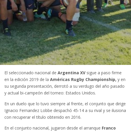
El seleccionado nacional de
Argentina XV
sigue a paso firme
en la edición 2019 de la
Américas Rugby Championship,
y en
su segunda presentación, derrotó a su verdugo del año pasado
y actual bi-campeón del torneo: Estados Unidos.
En un duelo que lo tuvo siempre al frente, el conjunto que dirige
Ignacio Fernandez Lobbe despachó 45-14 a su rival y se ilusiona
con recuperar el título obtenido en 2016.
En el conjunto nacional, jugaron desde el arranque
Franco