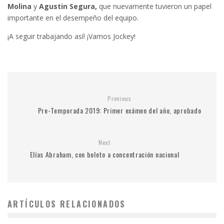
Molina
y
Agustin Segura,
que nuevamente tuvieron un papel
importante en el desempeño del equipo.
¡A seguir trabajando así! ¡Vamos Jockey!
Previous
Pre-Temporada 2019: Primer exámen del año, aprobado
Next
Elías Abraham, con boleto a concentración nacional
ARTÍCULOS RELACIONADOS