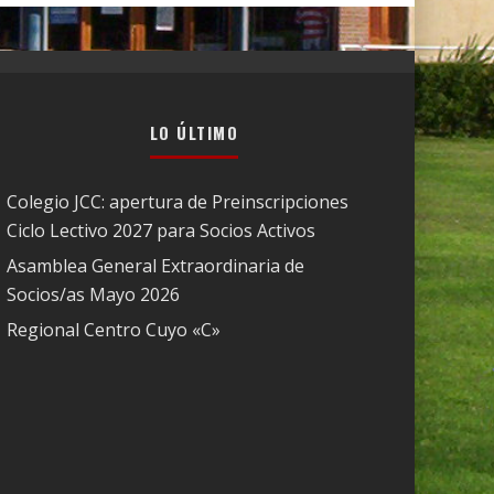
LO ÚLTIMO
Colegio JCC: apertura de Preinscripciones
Ciclo Lectivo 2027 para Socios Activos
Asamblea General Extraordinaria de
Socios/as Mayo 2026
Regional Centro Cuyo «C»