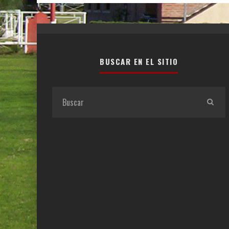
BUSCAR EN EL SITIO