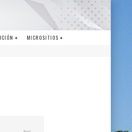
UCIÓN
MICROSITIOS
Next