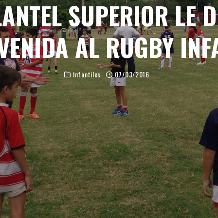
LANTEL SUPERIOR LE D
VENIDA AL RUGBY INF
Infantiles
07/03/2016