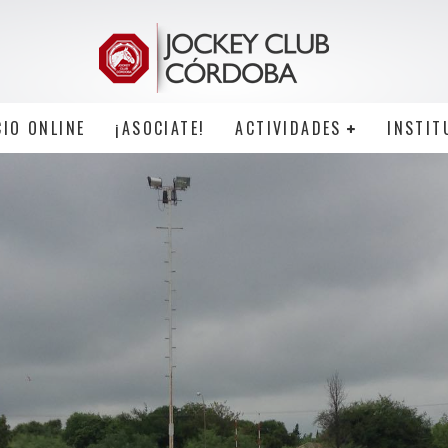
CIO ONLINE
¡ASOCIATE!
ACTIVIDADES
INSTIT