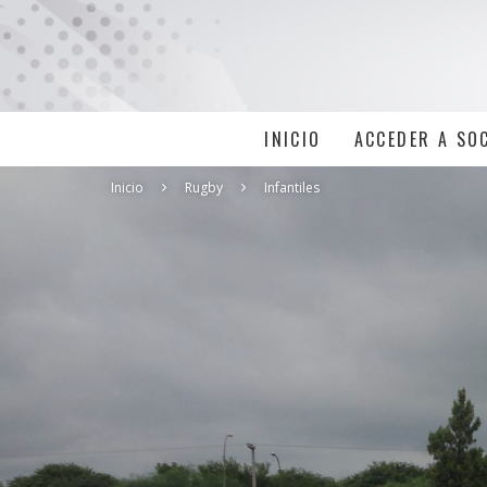
INICIO
ACCEDER A SO
Inicio
Rugby
Infantiles