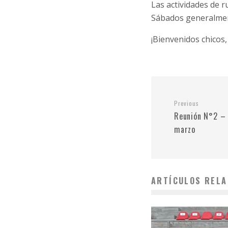
Las actividades de r
Sábados generalment
¡Bienvenidos chicos,
Previous
Reunión N°2 –
marzo
ARTÍCULOS RELA