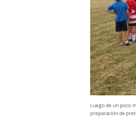
Luego de un poco má
preparación de pret