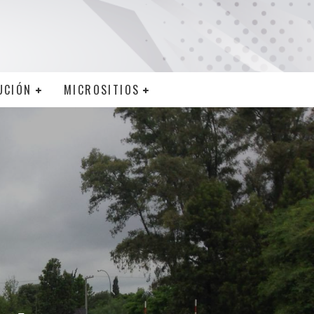
UCIÓN
MICROSITIOS