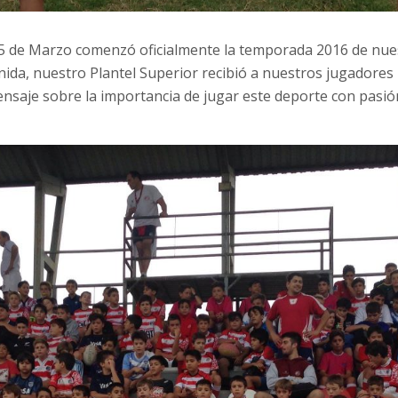
5 de Marzo comenzó oficialmente la temporada 2016 de nues
nida, nuestro Plantel Superior recibió a nuestros jugador
nsaje sobre la importancia de jugar este deporte con pasión