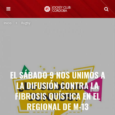
Inicio
Rugby
EL SÁBADO 9 NOS UNIMOS A
LA DIFUSIÓN CONTRA LA
FIBROSIS QUÍSTICA EN EL
REGIONAL DE M-13