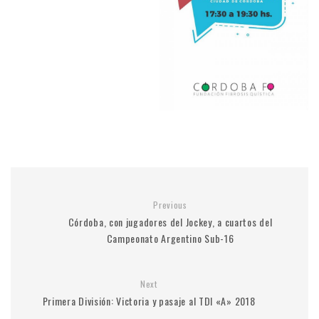
Previous
Córdoba, con jugadores del Jockey, a cuartos del
Campeonato Argentino Sub-16
Next
Primera División: Victoria y pasaje al TDI «A» 2018