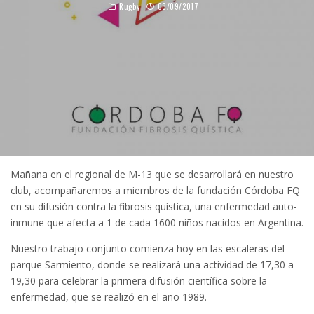
Rugby
08/09/2017
Mañana en el regional de M-13 que se desarrollará en nuestro
club, acompañaremos a miembros de la fundación Córdoba FQ
en su difusión contra la fibrosis quística, una enfermedad auto-
inmune que afecta a 1 de cada 1600 niños nacidos en Argentina.
Nuestro trabajo conjunto comienza hoy en las escaleras del
parque Sarmiento, donde se realizará una actividad de 17,30 a
19,30 para celebrar la primera difusión científica sobre la
enfermedad, que se realizó en el año 1989.