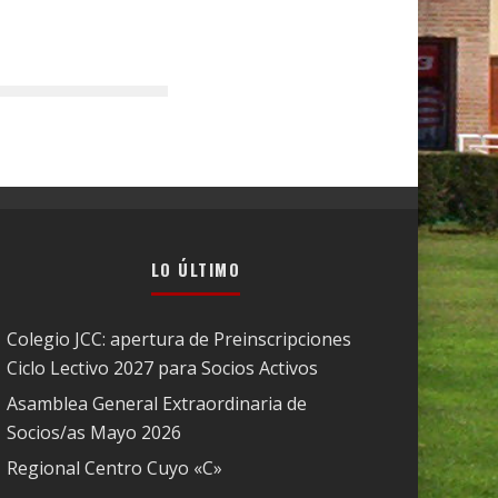
LO ÚLTIMO
Colegio JCC: apertura de Preinscripciones
Ciclo Lectivo 2027 para Socios Activos
Asamblea General Extraordinaria de
Socios/as Mayo 2026
Regional Centro Cuyo «C»