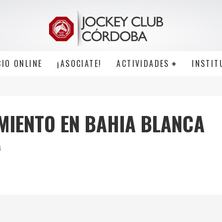
CIO ONLINE
¡ASOCIATE!
ACTIVIDADES
INSTIT
MIENTO EN BAHIA BLANCA
4