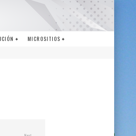
UCIÓN
MICROSITIOS
Next