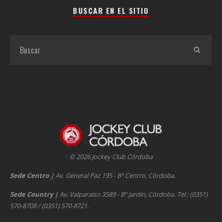
BUSCAR EN EL SITIO
© 2026 Jockey Club Córdoba
Sede Centro
|
Av. General Paz 195 - Bº Centro, Córdoba.
Sede Country
|
Av. Valparaíso 3589 - Bº Jardín, Córdoba. Tel.: (0351)
570-8708 / (0351) 570-8721.