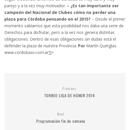
parejo y a la vez muy motivador.
– ¿Es tan importante ser
campeón del Nacional de Clubes cómo no perder una
plaza para Córdoba pensando en el 2015?
– Desde el primer
momento sabíamos que esta posibilidad nos daba una serie de
Derechos para disfrutar, pero a la vez nos genera distintas
obligaciones. Dentro de esas obligaciones sin dudas está el
defender la plaza de nuestra Provincia.
Por
Martín Quetglas
www.cordobaxv.com.ar]]>
Previous
TORNEO LIGA DE HONOR 2014
Next
Programación fin de semana