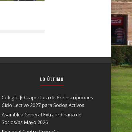
LO ÚLTIMO
Colegio JCC: apertura de Preinscripciones
Ciclo Lectivo 2027 para Socios Activos
Asamblea General Extraordinaria de
Socios/as Mayo 2026
Regional Centro Cuyo «C»