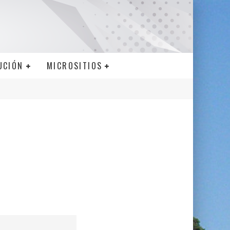
UCIÓN
MICROSITIOS