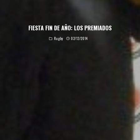
FIESTA FIN DE AÑO: LOS PREMIADOS
Rugby
02/12/2014