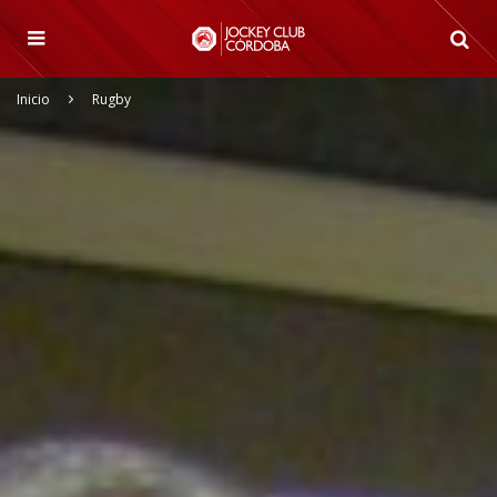
Inicio
Rugby