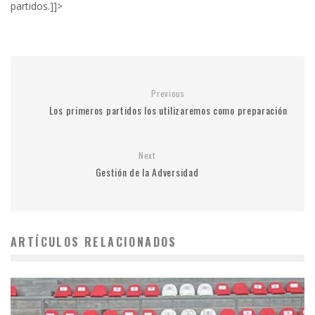
partidos.]]>
Previous
Los primeros partidos los utilizaremos como preparación
Next
Gestión de la Adversidad
ARTÍCULOS RELACIONADOS