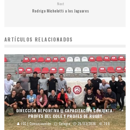
Next
Rodrigo Michelotti a los Jaguares
ARTÍCULOS RELACIONADOS
DIRECCIÓN DEPORTIVA || CAPACITACIÓN CONJUNTA:
PROFES DEL COLE Y PROFES DE RUGBY
JCC | Comunicación
Colegio
26/03/2026
760