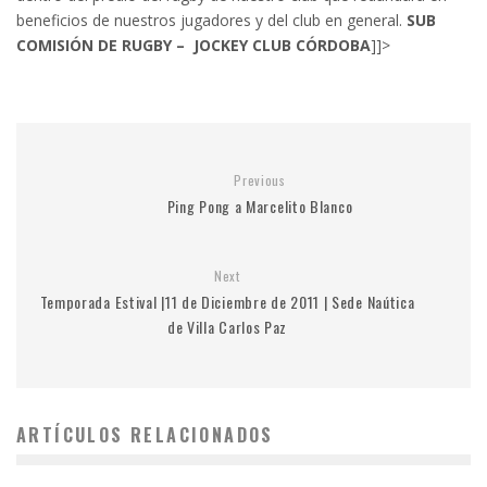
beneficios de nuestros jugadores y del club en general.
SUB
COMISIÓN DE RUGBY – JOCKEY CLUB CÓRDOBA
]]>
Previous
Ping Pong a Marcelito Blanco
Next
Temporada Estival |11 de Diciembre de 2011 | Sede Naútica
de Villa Carlos Paz
ARTÍCULOS RELACIONADOS