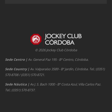
© 2026 Jockey Club Córdoba
Sede Centro
|
Av. General Paz 195 - Bº Centro, Córdoba.
Sede Country
|
Av. Valparaíso 3589 - Bº Jardín, Córdoba. Tel.: (0351)
570-8708 / (0351) 570-8721.
Sede Náutica
|
Av J. S. Bach 1000 - Bº Costa Azul, Villa Carlos Paz.
Tel.: (0351) 570-8737.