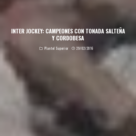
INTER JOCKEY: CAMPEONES CON TONADA SALTEÑA
Y CORDOBESA
Plantel Superior
29/02/2016