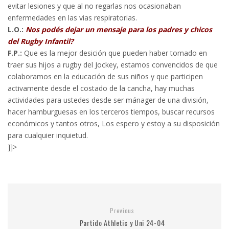
evitar lesiones y que al no regarlas nos ocasionaban
enfermedades en las vias respiratorias.
L.O.:
Nos podés dejar un mensaje para los padres y chicos
del Rugby Infantil?
F.P.:
Que es la mejor desición que pueden haber tomado en
traer sus hijos a rugby del Jockey, estamos convencidos de que
colaboramos en la educación de sus niños y que participen
activamente desde el costado de la cancha, hay muchas
actividades para ustedes desde ser mánager de una división,
hacer hamburguesas en los terceros tiempos, buscar recursos
económicos y tantos otros, Los espero y estoy a su disposición
para cualquier inquietud.
]]>
Previous
Partido Athletic y Uni 24-04