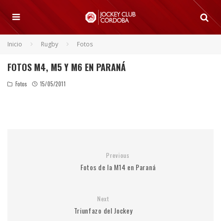
Inicio
Rugby
Fotos
FOTOS M4, M5 Y M6 EN PARANÁ
Fotos
15/05/2011
Previous
Fotos de la M14 en Paraná
Next
Triunfazo del Jockey