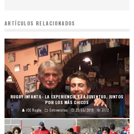
ARTÍCULOS RELACIONADOS
RUGBY INFANTIL: LA EXPERIENCIA Y LA JUVENTUD, JUNTOS
POR LOS MÁS CHICOS
JCC Rugby
Entrevistas
22/05/2019
3172