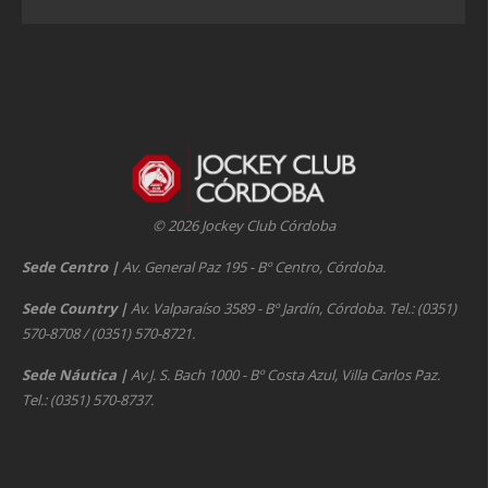
© 2026 Jockey Club Córdoba
Sede Centro
|
Av. General Paz 195 - Bº Centro, Córdoba.
Sede Country
|
Av. Valparaíso 3589 - Bº Jardín, Córdoba. Tel.: (0351)
570-8708 / (0351) 570-8721.
Sede Náutica
|
Av J. S. Bach 1000 - Bº Costa Azul, Villa Carlos Paz.
Tel.: (0351) 570-8737.