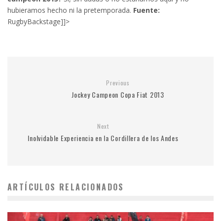
hubieramos hecho ni la pretemporada.
Fuente:
RugbyBackstage]]>
Previous
Jockey Campeon Copa Fiat 2013
Next
Inolvidable Experiencia en la Cordillera de los Andes
ARTÍCULOS RELACIONADOS