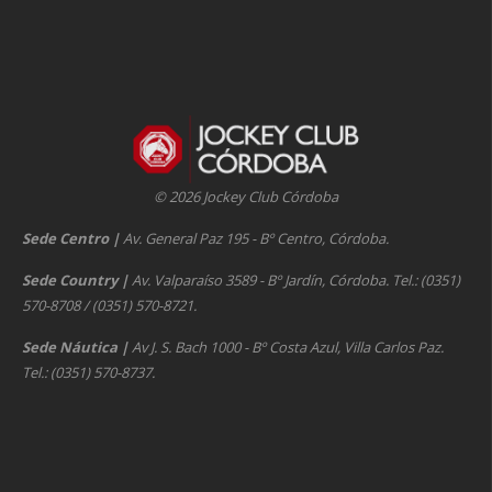
© 2026 Jockey Club Córdoba
Sede Centro
|
Av. General Paz 195 - Bº Centro, Córdoba.
Sede Country
|
Av. Valparaíso 3589 - Bº Jardín, Córdoba. Tel.: (0351)
570-8708 / (0351) 570-8721.
Sede Náutica
|
Av J. S. Bach 1000 - Bº Costa Azul, Villa Carlos Paz.
Tel.: (0351) 570-8737.