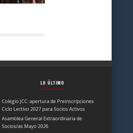
LO ÚLTIMO
Colegio JCC: apertura de Preinscripciones
Ciclo Lectivo 2027 para Socios Activos
Asamblea General Extraordinaria de
Socios/as Mayo 2026