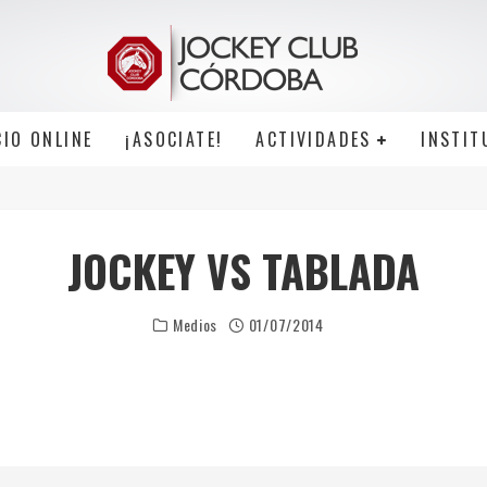
CIO ONLINE
¡ASOCIATE!
ACTIVIDADES
INSTIT
JOCKEY VS TABLADA
Medios
01/07/2014