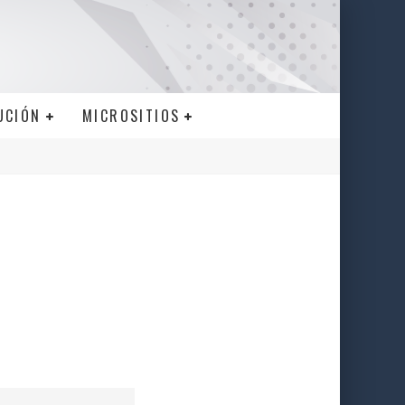
UCIÓN
MICROSITIOS