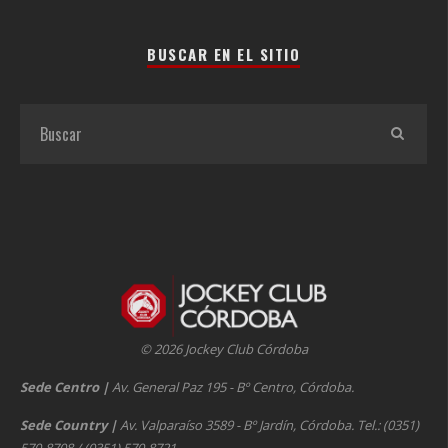
BUSCAR EN EL SITIO
© 2026 Jockey Club Córdoba
Sede Centro
|
Av. General Paz 195 - Bº Centro, Córdoba.
Sede Country
|
Av. Valparaíso 3589 - Bº Jardín, Córdoba. Tel.: (0351)