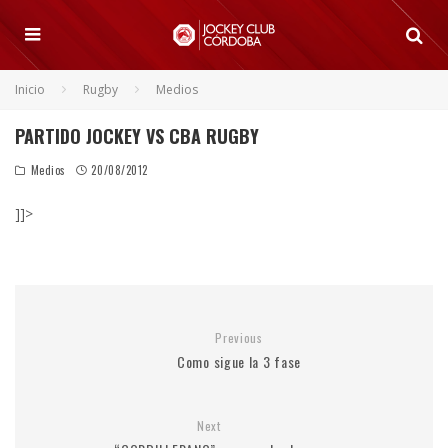
Inicio
Rugby
Medios
PARTIDO JOCKEY VS CBA RUGBY
Medios
20/08/2012
]]>
Previous
Como sigue la 3 fase
Next