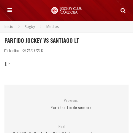
Inicio
Rugby
Medios
PARTIDO JOCKEY VS SANTIAGO LT
Medios
24/09/2013
]]>
Previous
Partidos fin de semana
Next