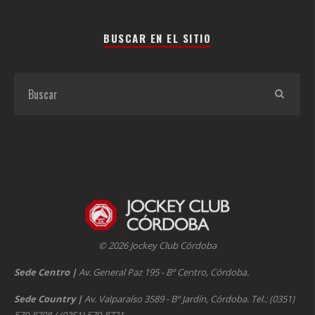
BUSCAR EN EL SITIO
© 2026 Jockey Club Córdoba
Sede Centro
|
Av. General Paz 195 - Bº Centro, Córdoba.
Sede Country
|
Av. Valparaíso 3589 - Bº Jardín, Córdoba. Tel.: (0351)