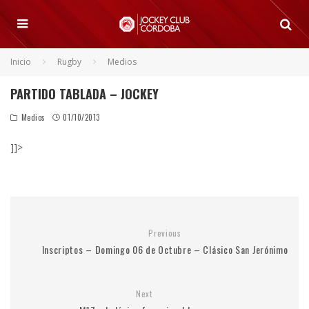
Inicio
Rugby
Medios
PARTIDO TABLADA – JOCKEY
Medios
01/10/2013
]]>
Previous
Inscriptos – Domingo 06 de Octubre – Clásico San Jerónimo
Next