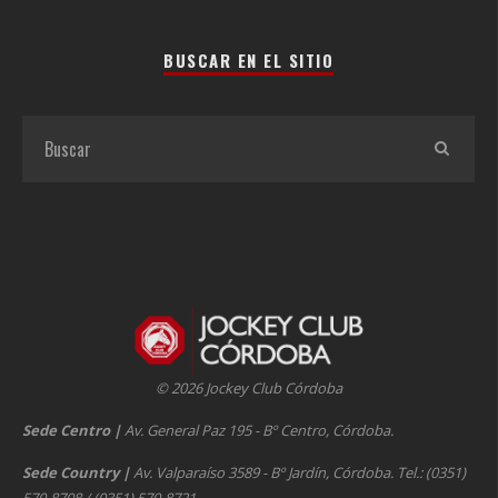
BUSCAR EN EL SITIO
© 2026 Jockey Club Córdoba
Sede Centro
|
Av. General Paz 195 - Bº Centro, Córdoba.
Sede Country
|
Av. Valparaíso 3589 - Bº Jardín, Córdoba. Tel.: (0351)