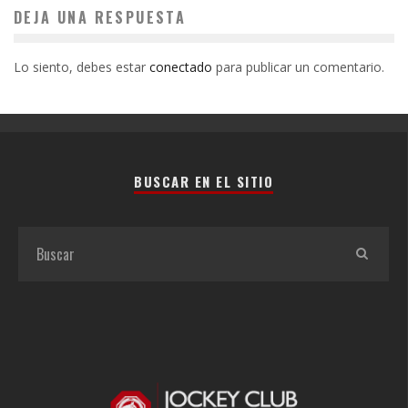
DEJA UNA RESPUESTA
Lo siento, debes estar
conectado
para publicar un comentario.
BUSCAR EN EL SITIO