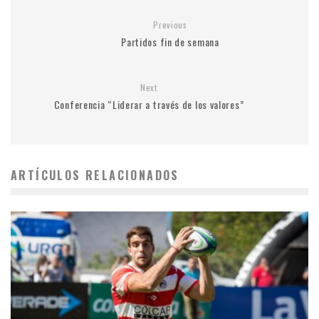
Previous
Partidos fin de semana
Next
Conferencia “Liderar a través de los valores”
ARTÍCULOS RELACIONADOS