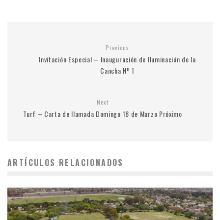
Previous
Invitación Especial – Inauguración de Iluminación de la
Cancha Nº 1
Next
Turf – Carta de llamada Domingo 18 de Marzo Próximo
ARTÍCULOS RELACIONADOS