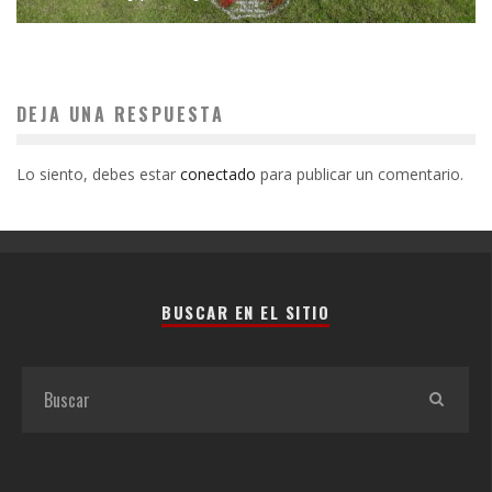
DEJA UNA RESPUESTA
Lo siento, debes estar
conectado
para publicar un comentario.
BUSCAR EN EL SITIO