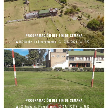
PROGRAMACIÓN DEL FIN DE SEMANA
JCC Rugby
Programación
12/03/2020
1927
PROGRAMACIÓN DEL FIN DE SEMANA
JCC Rugby
Programación
07/11/2019
2012